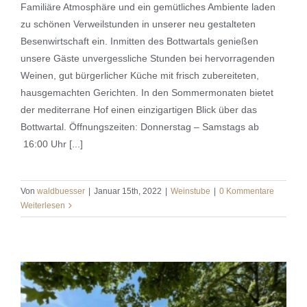
Familiäre Atmosphäre und ein gemütliches Ambiente laden
zu schönen Verweilstunden in unserer neu gestalteten
Besenwirtschaft ein. Inmitten des Bottwartals genießen
Weinstube
unsere Gäste unvergessliche Stunden bei hervorragenden
Weinen, gut bürgerlicher Küche mit frisch zubereiteten,
hausgemachten Gerichten. In den Sommermonaten bietet
der mediterrane Hof einen einzigartigen Blick über das
Bottwartal. Öffnungszeiten: Donnerstag – Samstags ab
16:00 Uhr [...]
Von
waldbuesser
|
Januar 15th, 2022
|
Weinstube
|
0 Kommentare
Weiterlesen