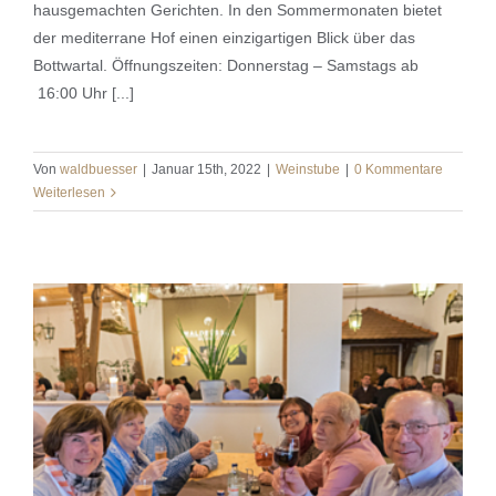
hausgemachten Gerichten. In den Sommermonaten bietet
der mediterrane Hof einen einzigartigen Blick über das
Bottwartal. Öffnungszeiten: Donnerstag – Samstags ab
16:00 Uhr [...]
Von
waldbuesser
|
Januar 15th, 2022
|
Weinstube
|
0 Kommentare
Weiterlesen