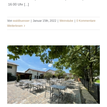
16:00 Uhr [...]
Von
waldbuesser
|
Januar 15th, 2022
|
Weinstube
|
0 Kommentare
Weiterlesen