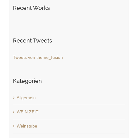
Recent Works
Recent Tweets
Tweets von theme_fusion
Kategorien
Allgemein
WEIN.ZEIT
Weinstube