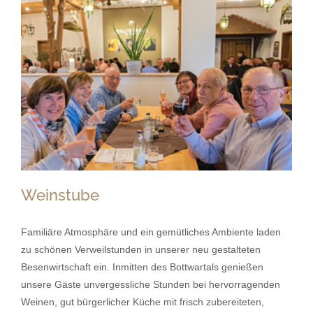
Weinstube
Familiäre Atmosphäre und ein gemütliches Ambiente laden
zu schönen Verweilstunden in unserer neu gestalteten
Besenwirtschaft ein. Inmitten des Bottwartals genießen
Weinstube
unsere Gäste unvergessliche Stunden bei hervorragenden
Weinen, gut bürgerlicher Küche mit frisch zubereiteten,