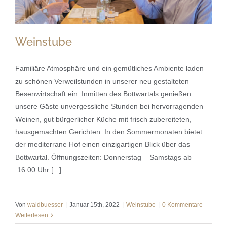
Weinstube
Familiäre Atmosphäre und ein gemütliches Ambiente laden
zu schönen Verweilstunden in unserer neu gestalteten
Besenwirtschaft ein. Inmitten des Bottwartals genießen
Weinstube
unsere Gäste unvergessliche Stunden bei hervorragenden
Weinen, gut bürgerlicher Küche mit frisch zubereiteten,
hausgemachten Gerichten. In den Sommermonaten bietet
der mediterrane Hof einen einzigartigen Blick über das
Bottwartal. Öffnungszeiten: Donnerstag – Samstags ab
16:00 Uhr [...]
Von
waldbuesser
|
Januar 15th, 2022
|
Weinstube
|
0 Kommentare
Weiterlesen