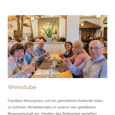
Weinstube
Familiäre Atmosphäre und ein gemütliches Ambiente laden
zu schönen Verweilstunden in unserer neu gestalteten
Besenwirtschaft ein. Inmitten des Bottwartals genießen