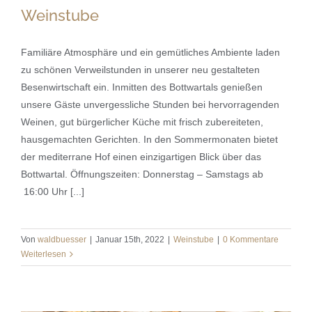
Weinstube
Familiäre Atmosphäre und ein gemütliches Ambiente laden
zu schönen Verweilstunden in unserer neu gestalteten
Besenwirtschaft ein. Inmitten des Bottwartals genießen
Weinstube
unsere Gäste unvergessliche Stunden bei hervorragenden
Weinen, gut bürgerlicher Küche mit frisch zubereiteten,
hausgemachten Gerichten. In den Sommermonaten bietet
der mediterrane Hof einen einzigartigen Blick über das
Bottwartal. Öffnungszeiten: Donnerstag – Samstags ab
16:00 Uhr [...]
Von
waldbuesser
|
Januar 15th, 2022
|
Weinstube
|
0 Kommentare
Weiterlesen