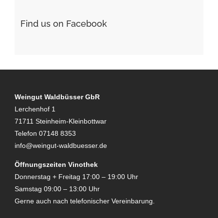
Find us on Facebook
Weingut Waldbüsser GbR
Lerchenhof 1
71711 Steinheim-Kleinbottwar
Telefon 07148 8353
info@weingut-waldbuesser.de
Öffnungszeiten Vinothek
Donnerstag + Freitag 17:00 – 19:00 Uhr
Samstag 09:00 – 13:00 Uhr
Gerne auch nach telefonischer Vereinbarung.