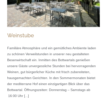
Weinstube
Familiäre Atmosphäre und ein gemütliches Ambiente laden
zu schönen Verweilstunden in unserer neu gestalteten
Besenwirtschaft ein. Inmitten des Bottwartals genießen
Weinstube
unsere Gäste unvergessliche Stunden bei hervorragenden
Weinen, gut bürgerlicher Küche mit frisch zubereiteten,
hausgemachten Gerichten. In den Sommermonaten bietet
der mediterrane Hof einen einzigartigen Blick über das
Bottwartal. Öffnungszeiten: Donnerstag – Samstags ab
16:00 Uhr [...]