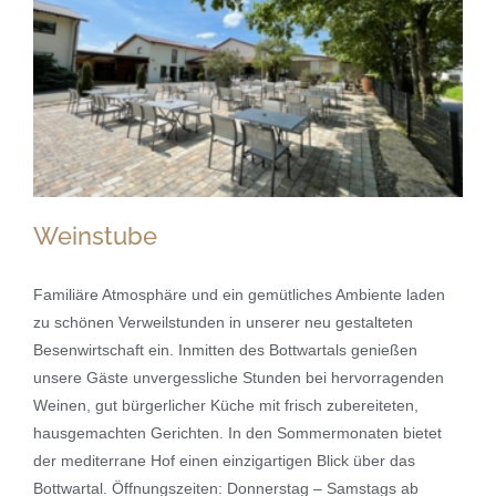
Weinstube
Familiäre Atmosphäre und ein gemütliches Ambiente laden
zu schönen Verweilstunden in unserer neu gestalteten
Besenwirtschaft ein. Inmitten des Bottwartals genießen
Weinstube
unsere Gäste unvergessliche Stunden bei hervorragenden
Weinen, gut bürgerlicher Küche mit frisch zubereiteten,
hausgemachten Gerichten. In den Sommermonaten bietet
der mediterrane Hof einen einzigartigen Blick über das
Bottwartal. Öffnungszeiten: Donnerstag – Samstags ab