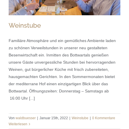
Weinstube
Familiäre Atmosphäre und ein gemütliches Ambiente laden
zu schönen Verweilstunden in unserer neu gestalteten
Besenwirtschaft ein. Inmitten des Bottwartals genießen
Weinstube
unsere Gäste unvergessliche Stunden bei hervorragenden
Weinen, gut bürgerlicher Küche mit frisch zubereiteten,
hausgemachten Gerichten. In den Sommermonaten bietet
der mediterrane Hof einen einzigartigen Blick über das
Bottwartal. Öffnungszeiten: Donnerstag – Samstags ab
16:00 Uhr [...]
Von
waldbuesser
|
Januar 15th, 2022
|
Weinstube
|
0 Kommentare
Weiterlesen