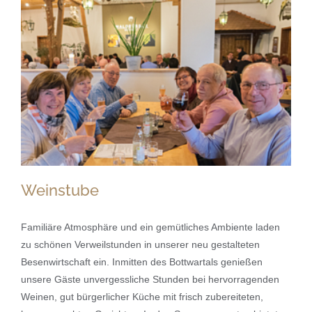
Weinstube
Familiäre Atmosphäre und ein gemütliches Ambiente laden
zu schönen Verweilstunden in unserer neu gestalteten
Besenwirtschaft ein. Inmitten des Bottwartals genießen
Weinstube
unsere Gäste unvergessliche Stunden bei hervorragenden
Weinen, gut bürgerlicher Küche mit frisch zubereiteten,