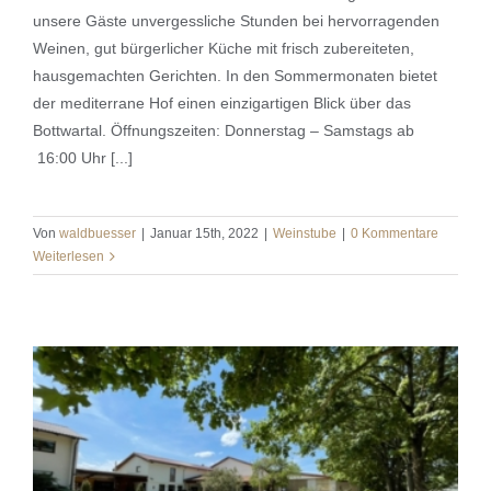
Weinstube
unsere Gäste unvergessliche Stunden bei hervorragenden
Weinen, gut bürgerlicher Küche mit frisch zubereiteten,
hausgemachten Gerichten. In den Sommermonaten bietet
der mediterrane Hof einen einzigartigen Blick über das
Bottwartal. Öffnungszeiten: Donnerstag – Samstags ab
16:00 Uhr [...]
Von
waldbuesser
|
Januar 15th, 2022
|
Weinstube
|
0 Kommentare
Weiterlesen