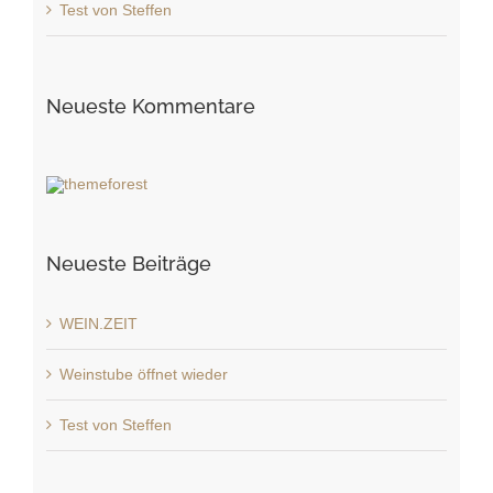
Test von Steffen
Neueste Kommentare
Neueste Beiträge
WEIN.ZEIT
Weinstube öffnet wieder
Test von Steffen