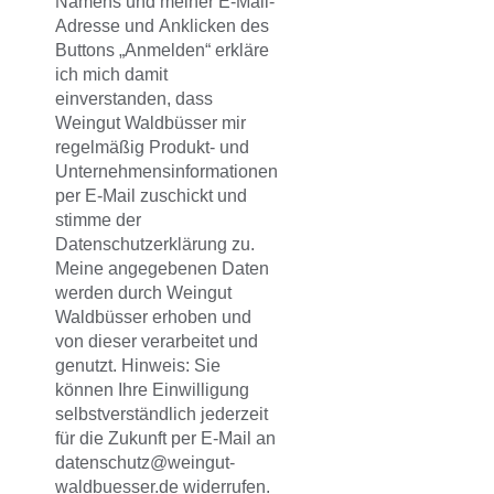
Namens und meiner E-Mail-
Adresse und Anklicken des
Buttons „Anmelden“ erkläre
ich mich damit
einverstanden, dass
Weingut Waldbüsser mir
regelmäßig Produkt- und
Unternehmensinformationen
per E-Mail zuschickt und
stimme der
Datenschutzerklärung zu.
Meine angegebenen Daten
werden durch Weingut
Waldbüsser erhoben und
von dieser verarbeitet und
genutzt. Hinweis: Sie
können Ihre Einwilligung
selbstverständlich jederzeit
für die Zukunft per E-Mail an
datenschutz@weingut-
waldbuesser.de widerrufen.