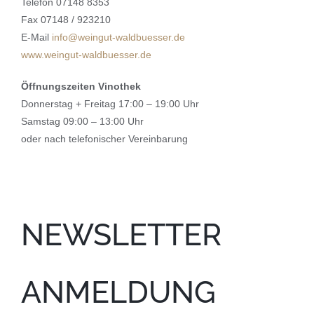
Telefon 07148 8353
Fax 07148 / 923210
E-Mail
info@weingut-waldbuesser.de
www.weingut-waldbuesser.de
Öffnungszeiten Vinothek
Donnerstag + Freitag 17:00 – 19:00 Uhr
Samstag 09:00 – 13:00 Uhr
oder nach telefonischer Vereinbarung
NEWSLETTER
ANMELDUNG