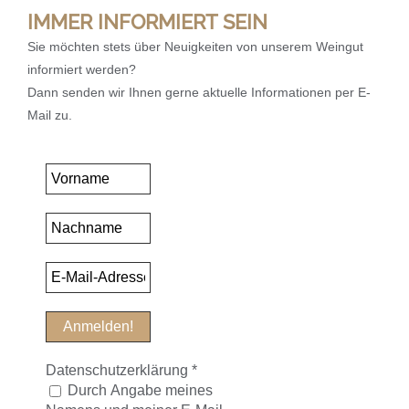
IMMER INFORMIERT SEIN
Sie möchten stets über Neuigkeiten von unserem Weingut
informiert werden?
Dann senden wir Ihnen gerne aktuelle Informationen per E-
Mail zu.
Datenschutzerklärung
*
Durch Angabe meines