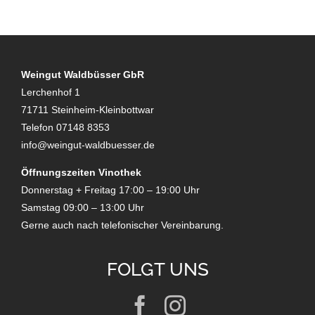
Dubai Hotel
Weingut Waldbüsser GbR
Lerchenhof 1
71711 Steinheim-Kleinbottwar
Telefon 07148 8353
info@weingut-waldbuesser.de
Öffnungszeiten Vinothek
Donnerstag + Freitag 17:00 – 19:00 Uhr
Samstag 09:00 – 13:00 Uhr
Gerne auch nach telefonischer Vereinbarung.
FOLGT UNS