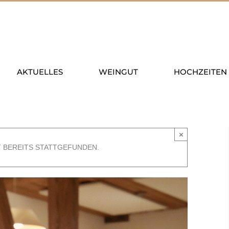
AKTUELLES
WEINGUT
HOCHZEITEN
×
T BEREITS STATTGEFUNDEN.