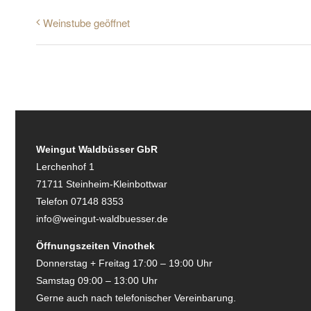
Weinstube geöffnet
Weingut Waldbüsser GbR
Lerchenhof 1
71711 Steinheim-Kleinbottwar
Telefon 07148 8353
info@weingut-waldbuesser.de
Öffnungszeiten Vinothek
Donnerstag + Freitag 17:00 – 19:00 Uhr
Samstag 09:00 – 13:00 Uhr
Gerne auch nach telefonischer Vereinbarung.