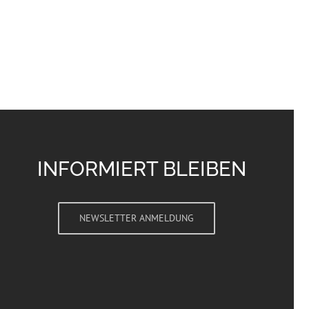
INFORMIERT BLEIBEN
NEWSLETTER ANMELDUNG