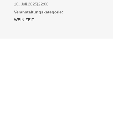
10. Juli 2025|22:00
Veranstaltungskategorie:
WEIN.ZEIT