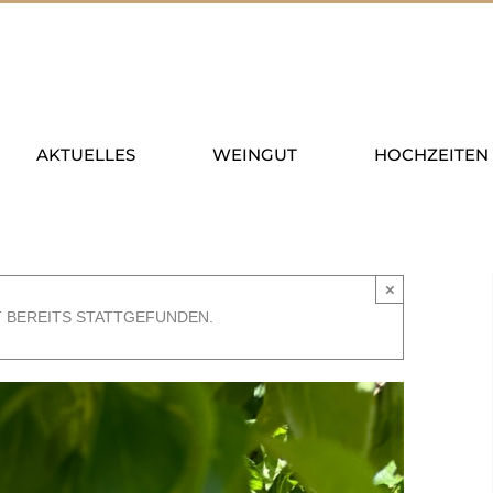
AKTUELLES
WEINGUT
HOCHZEITEN
×
T BEREITS STATTGEFUNDEN.