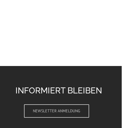
INFORMIERT BLEIBEN
NEWSLETTER ANMELDUNG