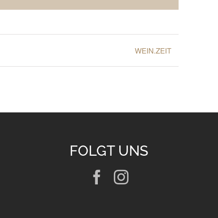
WEIN.ZEIT
FOLGT UNS