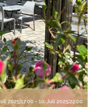
Juli 2025|17:00
-
10. Juli 2025|22:00