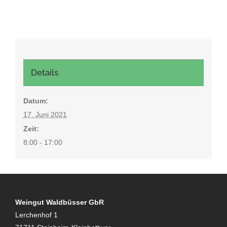
Details
Datum:
17. Juni 2021
Zeit:
8:00 - 17:00
Weingut Waldbüsser GbR
Lerchenhof 1